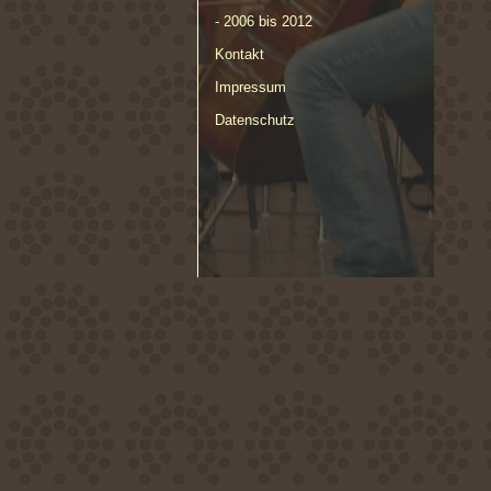
- 2006 bis 2012
Kontakt
Impressum
Datenschutz