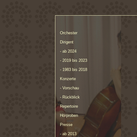
Orchester
Dirigent
- ab 2024
- 2019 bis 2023
- 1983 bis 2018
Konzerte
- Vorschau
- Rückblick
Repertoire
Hörproben
Presse
- ab 2013