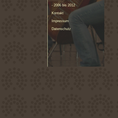
- 2006 bis 2012
Kontakt
Impressum
Datenschutz