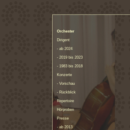
Orchester
Dirigent
- ab 2024
- 2019 bis 2023
- 1983 bis 2018
Konzerte
- Vorschau
- Rückblick
Repertoire
Hörproben
Presse
- ab 2013