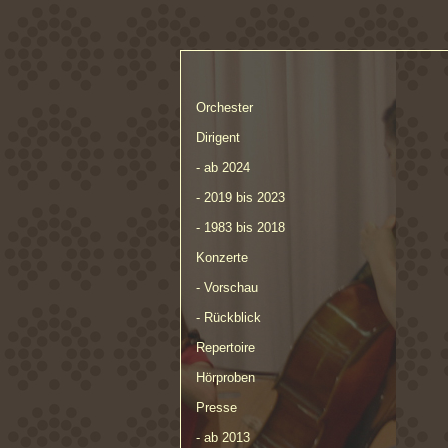
Orchester
Dirigent
- ab 2024
- 2019 bis 2023
- 1983 bis 2018
Konzerte
- Vorschau
- Rückblick
Repertoire
Hörproben
Presse
- ab 2013