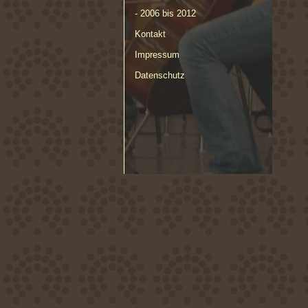
- 2006 bis 2012
Kontakt
Impressum
Datenschutz