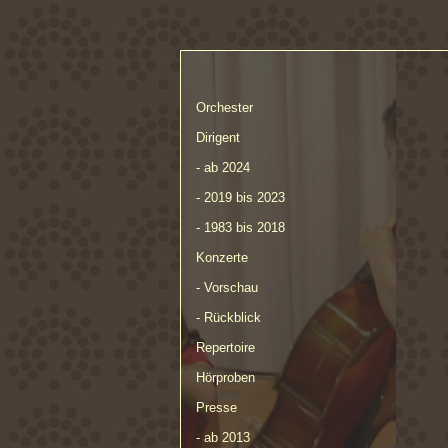
Orchester
Dirigent
- ab 2024
- 2019 bis 2023
- 1983 bis 2018
Konzerte
- Vorschau
- Rückblick
Repertoire
Hörproben
Presse
- ab 2013