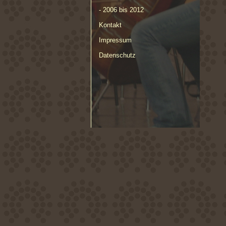
- 2006 bis 2012
Kontakt
Impressum
Datenschutz